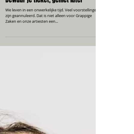
Bewaar je ticket, geniet later
We leven in een onwerkelijke tijd. Veel voorstellingen
zijn geannuleerd. Dat is niet alleen voor Grappige
Zaken en onze artiesten een...