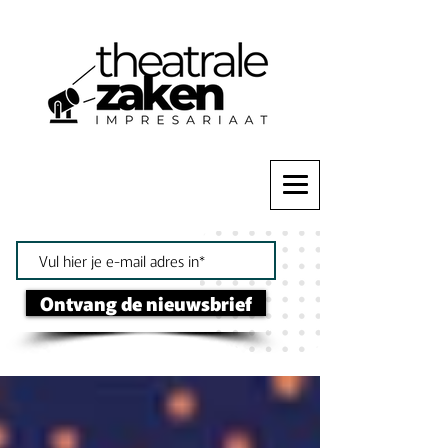
Ontvang de nieuwsbrief