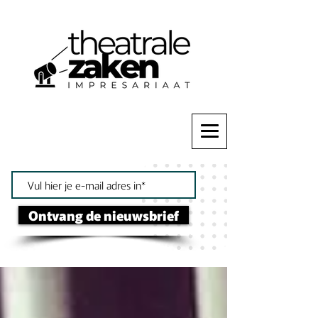
Ontvang de nieuwsbrief