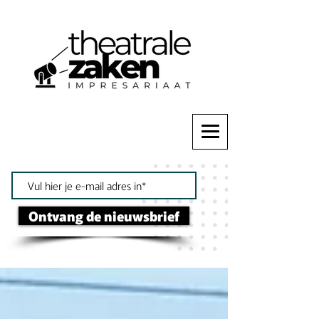
Ontvang de nieuwsbrief