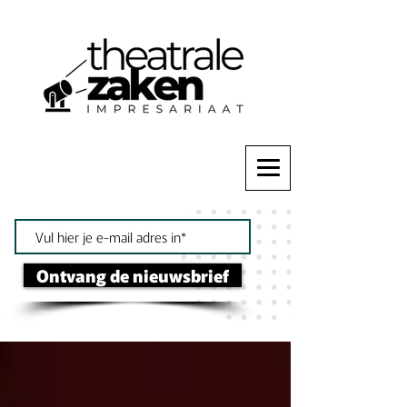
Ontvang de nieuwsbrief