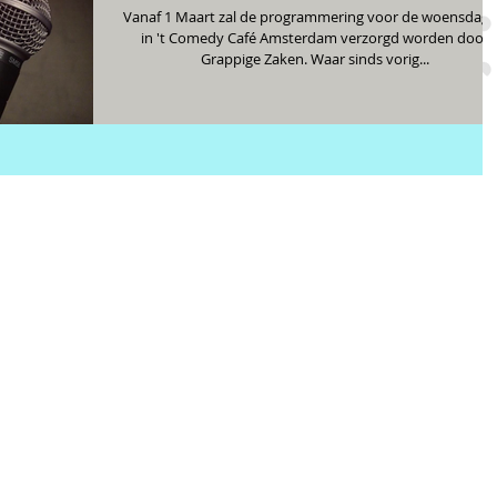
Vanaf 1 Maart zal de programmering voor de woensdag
in 't Comedy Café Amsterdam verzorgd worden door
Grappige Zaken. Waar sinds vorig...