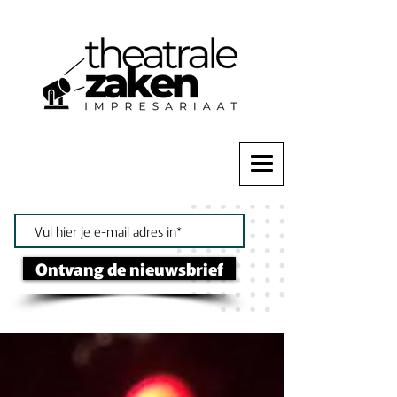
Ontvang de nieuwsbrief