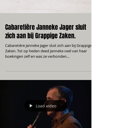
Cabaretière Janneke Jager sluit
zich aan bij Grappige Zaken.
Cabaretière Janneke Jager sluit zich aan bij Grappige
Zaken. Tot op heden deed Janneke veel van haar
boekingen zelf en was ze verbonden...
Load video