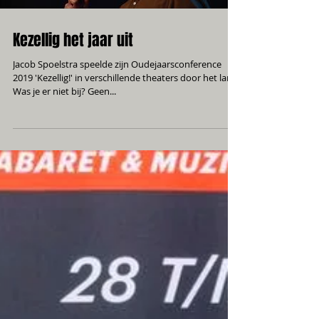
Kezellig het jaar uit
Jacob Spoelstra speelde zijn Oudejaarsconference
2019 'Kezellig!' in verschillende theaters door het land.
Was je er niet bij? Geen...