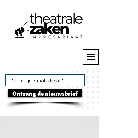
Ontvang de nieuwsbrief