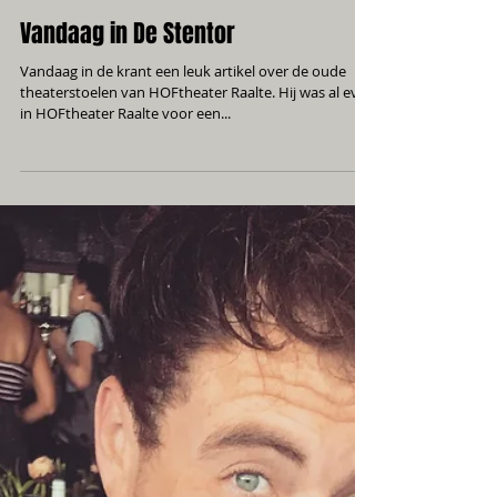
Vandaag in De Stentor
Vandaag in de krant een leuk artikel over de oude
theaterstoelen van HOFtheater Raalte. Hij was al even
in HOFtheater Raalte voor een...