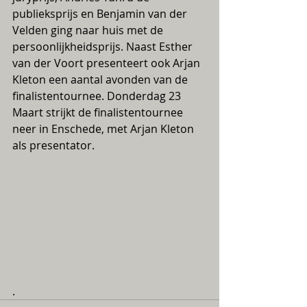
publieksprijs en Benjamin van der 
Velden ging naar huis met de 
persoonlijkheidsprijs. Naast Esther 
van der Voort presenteert ook Arjan 
Kleton een aantal avonden van de 
finalistentournee. Donderdag 23 
Maart strijkt de finalistentournee 
neer in Enschede, met Arjan Kleton 
als presentator.
.