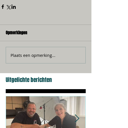
Opmerkingen
Plaats een opmerking...
Uitgelichte berichten